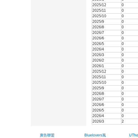
2025/12
0
2025/11
0
2025/10
0
2025/9
0
2026/8
0
2026/7
0
2026/6
0
2026/5
0
2026/4
0
2026/3
0
2026/2
0
2026/1
0
2025/12
0
2025/11
0
2025/10
0
2025/9
0
2026/8
0
2026/7
0
2026/6
0
2026/5
0
2026/4
0
2026/3
2
廣告聯盟
Bluelovers風
UTh