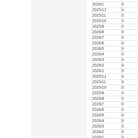
2026/1
0
2025/12
0
2025/11
0
2025/10
0
2025/9
0
2026/8
0
2026/7
0
2026/6
0
2026/5
0
2026/4
0
2026/3
0
2026/2
0
2026/1
0
2025/12
0
2025/11
0
2025/10
0
2025/9
0
2026/8
0
2026/7
0
2026/6
0
2026/5
0
2026/4
0
2026/3
0
2026/2
0
2026/1
0