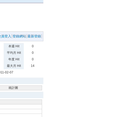
會員登入
登錄網站
最新登錄
本週 Hit
0
平均月 Hit
0
年度 Hit
0
最大月 Hit
14
011-02-07
統計圖