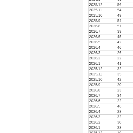
2025/12
56
2025/11
54
2025/10
49
2025/9
54
2026/8
57
2026/7
39
2026/6
45
2026/5
42
2026/4
46
2026/3
26
2026/2
22
2026/1
41
2025/12
32
2025/11
35
2025/10
42
2025/9
20
2026/8
23
2026/7
34
2026/6
22
2026/5
46
2026/4
28
2026/3
32
2026/2
30
2026/1
28