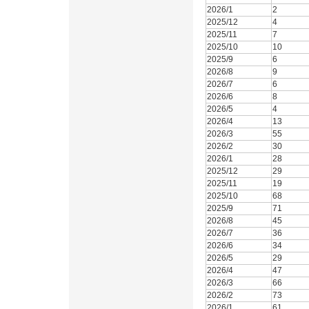
2026/1
2
2025/12
4
2025/11
7
2025/10
10
2025/9
6
2026/8
9
2026/7
6
2026/6
8
2026/5
4
2026/4
13
2026/3
55
2026/2
30
2026/1
28
2025/12
29
2025/11
19
2025/10
68
2025/9
71
2026/8
45
2026/7
36
2026/6
34
2026/5
29
2026/4
47
2026/3
66
2026/2
73
2026/1
61