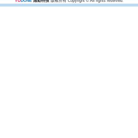
YO
DONE
躍動特搜
版權所有 Copyright © All rights reserved.