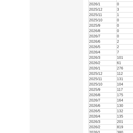
2026/1
0
2025/12
3
2025/11
1
2025/10
0
2025/9
0
2026/8
0
2026/7
0
2026/6
2
2026/5
2
2026/4
7
2026/3
101
2026/2
61
2026/1
276
2025/12
112
2025/11
131
2025/10
104
2025/9
117
2026/8
175
2026/7
164
2026/6
130
2026/5
132
2026/4
135
2026/3
201
2026/2
819
2026/1
380