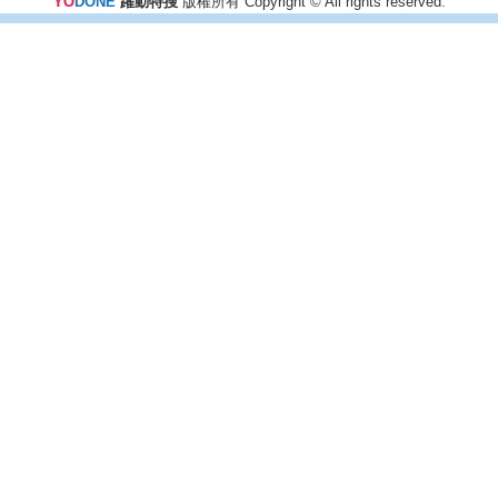
YO
DONE
躍動特搜
版權所有 Copyright © All rights reserved.